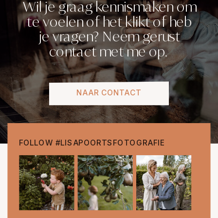
Wil je graag kennismaken om
te voelen of het klikt of heb
je vragen? Neem gerust
contact met me op.
NAAR CONTACT
FOLLOW #LISAPOORTSFOTOGRAFIE