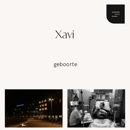
Xavi
geboorte