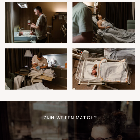
ZIJN WE EEN MATCH?