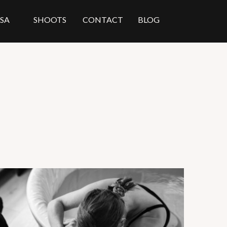
ISA
SHOOTS
CONTACT
BLOG