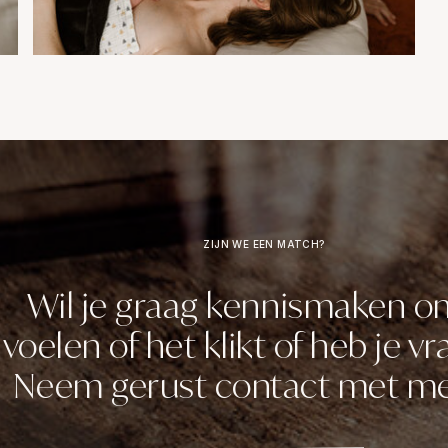
ZIJN WE EEN MATCH?
Wil je graag kennismaken o
voelen of het klikt of heb je v
Neem gerust contact met me