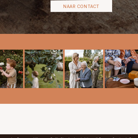
NAAR CONTACT