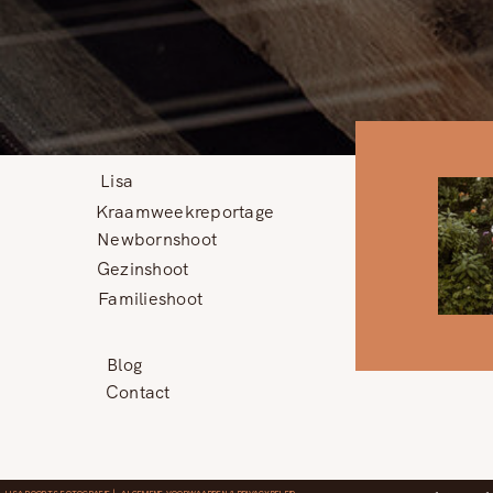
Lisa
Kraamweekreportage
Newbornshoot
Gezinshoot
Familieshoot
Blog
Contact