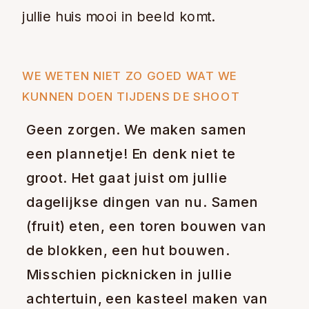
jullie huis mooi in beeld komt.
WE WETEN NIET ZO GOED WAT WE
KUNNEN DOEN TIJDENS DE SHOOT
Geen zorgen. We maken samen
een plannetje! En denk niet te
groot. Het gaat juist om jullie
dagelijkse dingen van nu. Samen
(fruit) eten, een toren bouwen van
de blokken, een hut bouwen.
Misschien picknicken in jullie
achtertuin, een kasteel maken van