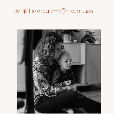
Bekijk hieronder
reportages
prachtige