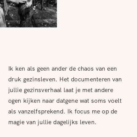
Ik ken als geen ander de chaos van een
druk gezinsleven. Het documenteren van
jullie gezinsverhaal laat je met andere
ogen kijken naar datgene wat soms voelt
als vanzelfsprekend. Ik focus me op de
magie van jullie dagelijks leven.