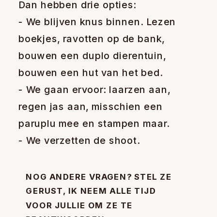
Dan hebben drie opties:
- We blijven knus binnen. Lezen
boekjes, ravotten op de bank,
bouwen een duplo dierentuin,
bouwen een hut van het bed.
- We gaan ervoor: laarzen aan,
regen jas aan, misschien een
paruplu mee en stampen maar.
- We verzetten de shoot.
NOG ANDERE VRAGEN? STEL ZE
GERUST, IK NEEM ALLE TIJD
VOOR JULLIE OM ZE TE