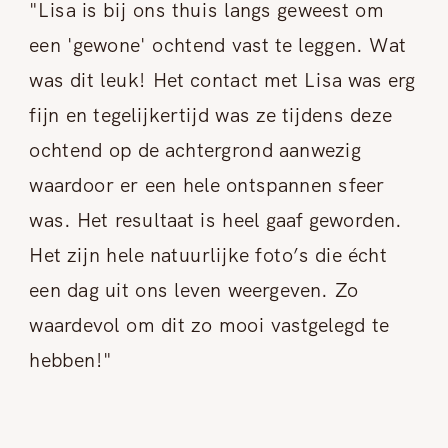
"Lisa is bij ons thuis langs geweest om
een 'gewone' ochtend vast te leggen. Wat
was dit leuk! Het contact met Lisa was erg
fijn en tegelijkertijd was ze tijdens deze
ochtend op de achtergrond aanwezig
waardoor er een hele ontspannen sfeer
was. Het resultaat is heel gaaf geworden.
NEEM CONTACT OP
Het zijn hele natuurlijke foto’s die écht
een dag uit ons leven weergeven. Zo
waardevol om dit zo mooi vastgelegd te
hebben!"