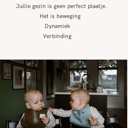
Jullie gezin is geen perfect plaatje.
Het is beweging
Dynamiek
Verbinding