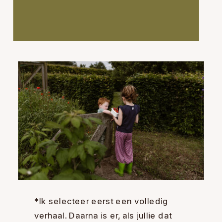
*Ik selecteer eerst een volledig
verhaal. Daarna is er, als jullie dat