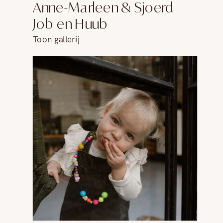
Anne-Marleen & Sjoerd
Job en Huub
Toon gallerij