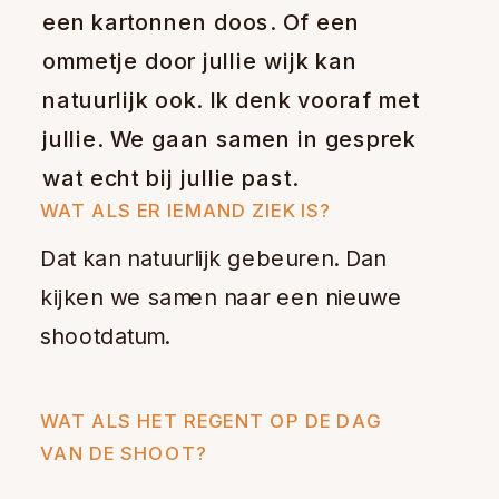
een kartonnen doos. Of een
ommetje door jullie wijk kan
natuurlijk ook. Ik denk vooraf met
jullie. We gaan samen in gesprek
wat echt bij jullie past.
WAT ALS ER IEMAND ZIEK IS?
Dat kan natuurlijk gebeuren. Dan
kijken we samen naar een nieuwe
shootdatum.
WAT ALS HET REGENT OP DE DAG
VAN DE SHOOT?