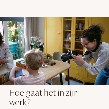
Hoe gaat het in zijn
werk?