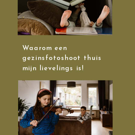
Waarom een
gezinsfotoshoot thuis
mijn lievelings is!