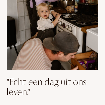
"Echt een dag uit ons
leven."