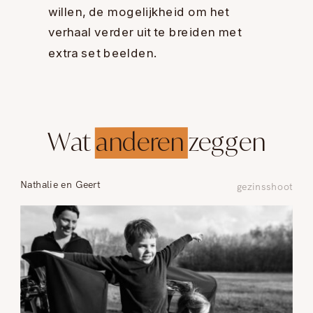
willen, de mogelijkheid om het
verhaal verder uit te breiden met
extra set beelden.
Wat anderen zeggen
Nathalie en Geert
gezinsshoot