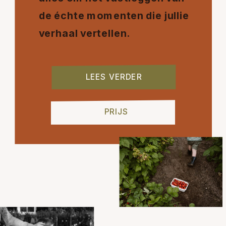
de échte momenten die jullie
verhaal vertellen.
LEES VERDER
PRIJS