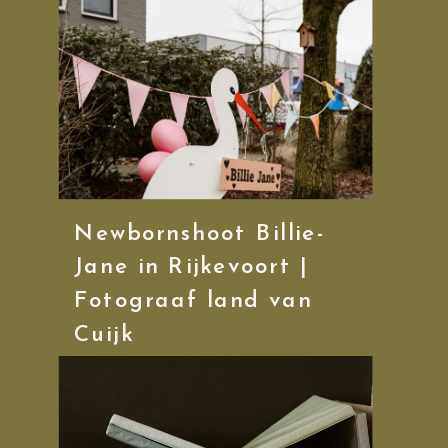
Newbornshoot Billie-
Jane in Rijkevoort |
Fotograaf land van
Cuijk