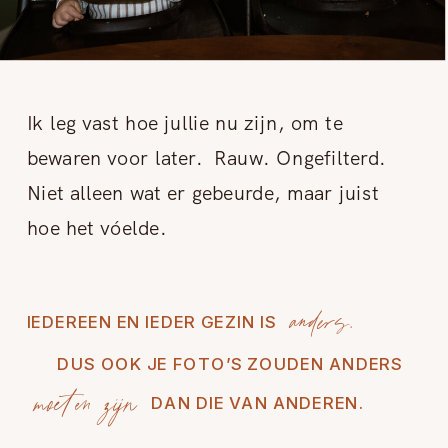
Ik leg vast hoe jullie nu zijn, om te
bewaren voor later. Rauw. Ongefilterd.
Niet alleen wat er gebeurde, maar juist
hoe het vóelde.
anders.
IEDEREEN EN IEDER GEZIN IS
DUS OOK JE FOTO’S ZOUDEN ANDERS
moeten zijn
DAN DIE VAN ANDEREN.