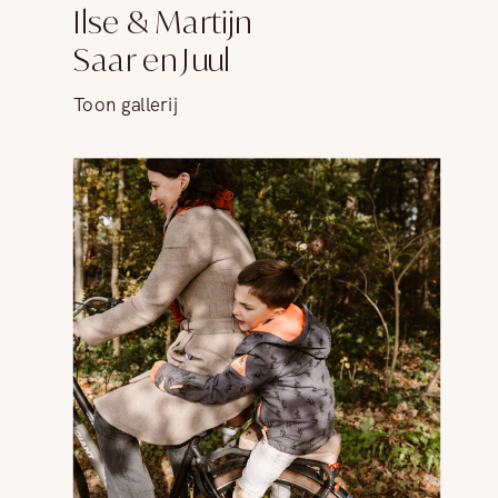
Ilse & Martijn
Saar en Juul
Toon gallerij