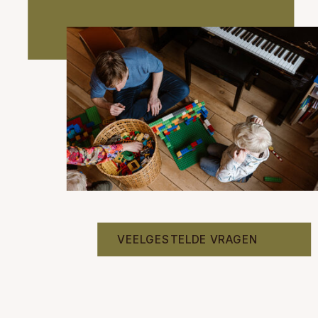
VEELGESTELDE VRAGEN