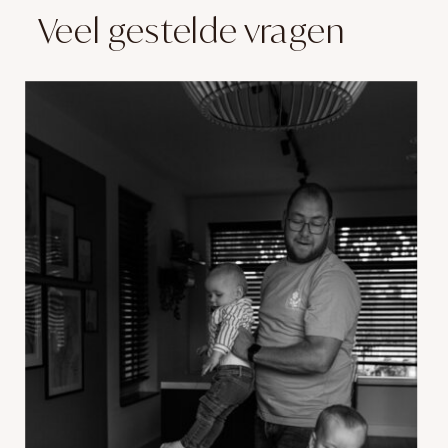
Veel gestelde vragen