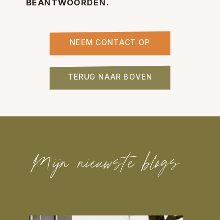
BEANTWOORDEN.
NEEM CONTACT OP
TERUG NAAR BOVEN
Mijn nieuwste blogs