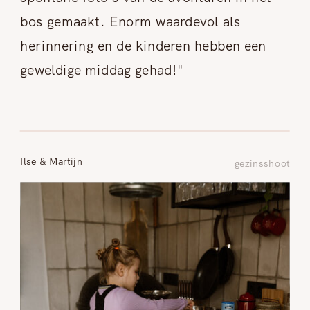
bos gemaakt. Enorm waardevol als
herinnering en de kinderen hebben een
geweldige middag gehad!"
Ilse & Martijn
gezinsshoot