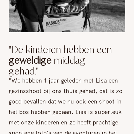
"De kinderen hebben een
geweldige
middag
gehad."
"We hebben 1 jaar geleden met Lisa een
gezinsshoot bij ons thuis gehad, dat is zo
goed bevallen dat we nu ook een shoot in
het bos hebben gedaan. Lisa is superleuk
met onze kinderen en ze heeft prachtige
spontane foto's van de avonturen in het