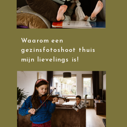
Waarom een
gezinsfotoshoot thuis
mijn lievelings is!