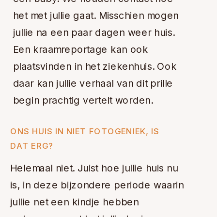
het met jullie gaat. Misschien mogen
jullie na een paar dagen weer huis.
Een kraamreportage kan ook
plaatsvinden in het ziekenhuis. Ook
daar kan jullie verhaal van dit prille
begin prachtig vertelt worden.
ONS HUIS IN NIET FOTOGENIEK, IS
DAT ERG?
Helemaal niet. Juist hoe jullie huis nu
is, in deze bijzondere periode waarin
jullie net een kindje hebben