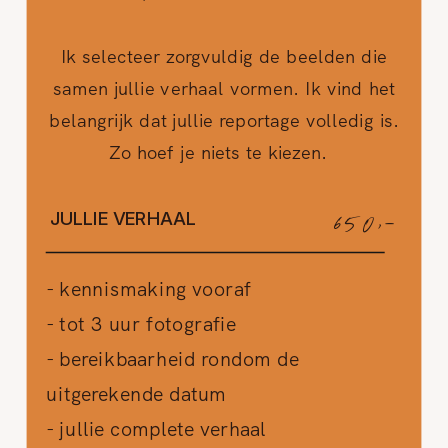
Ik selecteer zorgvuldig de beelden die
samen jullie verhaal vormen. Ik vind het
belangrijk dat jullie reportage volledig is.
Zo hoef je niets te kiezen.
650,-
JULLIE VERHAAL
- kennismaking vooraf
- tot 3 uur fotografie
- bereikbaarheid rondom de
uitgerekende datum
- jullie complete verhaal