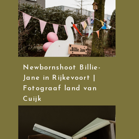
Newbornshoot Billie-
Jane in Rijkevoort |
Fotograaf land van
Cuijk