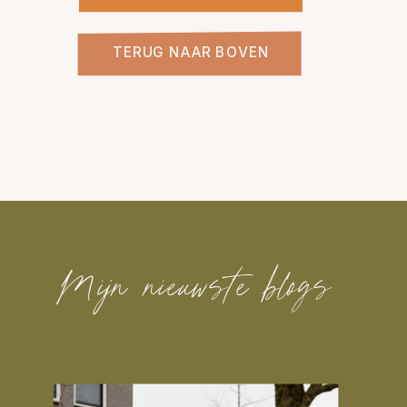
TERUG NAAR BOVEN
Mijn nieuwste blogs