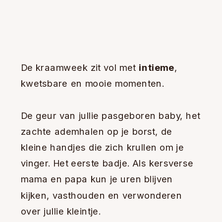
De kraamweek zit vol met
intieme
,
kwetsbare en mooie momenten.
De geur van jullie pasgeboren baby, het
zachte ademhalen op je borst, de
kleine handjes die zich krullen om je
vinger. Het eerste badje. Als kersverse
mama en papa kun je uren blijven
kijken, vasthouden en verwonderen
over jullie kleintje.