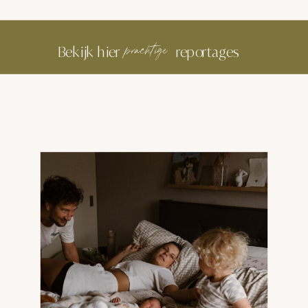
Bekijk hier
reportages
prachtige