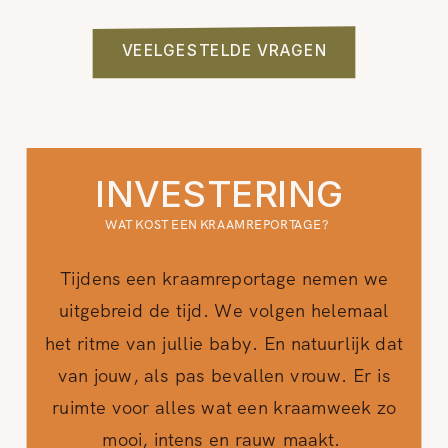
VEELGESTELDE VRAGEN
INVESTERING
WAT KOST EEN KRAAMREPORTAGE?
Tijdens een kraamreportage nemen we
uitgebreid de tijd. We volgen helemaal
het ritme van jullie baby. En natuurlijk dat
van jouw, als pas bevallen vrouw. Er is
ruimte voor alles wat een kraamweek zo
mooi, intens en rauw maakt.