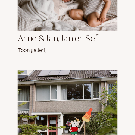
Anne & Jan, Jan en Sef
Toon gallerij