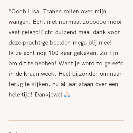
"Oooh Lisa. Tranen rollen over mijn
wangen. Echt niet normaal zoooooo mooi
vast gelegd!Echt duizend maal dank voor
deze prachtige beelden mega blij mee!
Ik ze echt nog 100 keer gekeken. Zo fijn
om dit te hebben! Want je word zo geleefd
in de kraamweek. Heel bijzonder om naar
terug te kijken, nu al laat staan over een
hele tijd! Dankjewel