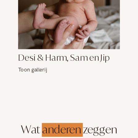
Desi & Harm, Sam en Jip
Toon gallerij
Wat anderen zeggen