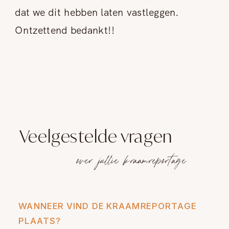
dat we dit hebben laten vastleggen.
Ontzettend bedankt!!
Veelgestelde vragen
over jullie kraamreportage
WANNEER VIND DE KRAAMREPORTAGE
PLAATS?