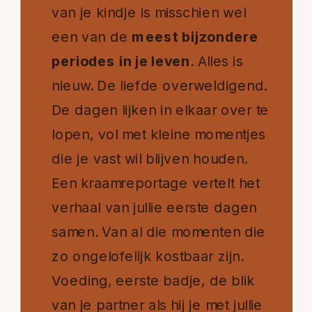
van je kindje is misschien wel
een van de
meest bijzondere
periodes in je leven
. Alles is
nieuw. De liefde overweldigend.
De dagen lijken in elkaar over te
lopen, vol met kleine momentjes
die je vast wil blijven houden.
Een kraamreportage vertelt het
verhaal van jullie eerste dagen
samen. Van al die momenten die
zo ongelofelijk kostbaar zijn.
Voeding, eerste badje, de blik
van je partner als hij je met jullie