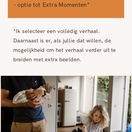
- optie tot Extra Momenten*
*Ik selecteer een volledig verhaal.
Daarnaast is er, als jullie dat willen, de
mogelijkheid om het verhaal verder uit te
breiden met extra beelden.