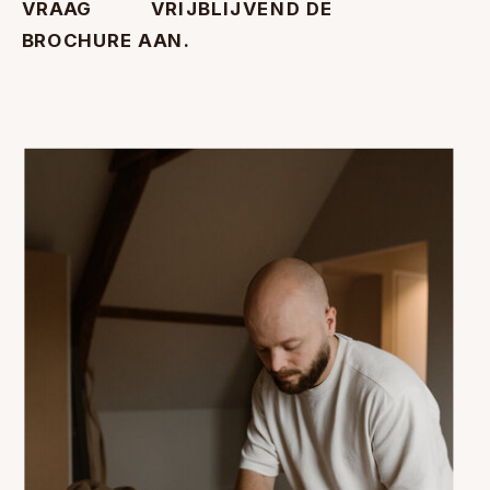
VRAAG VRIJBLIJVEND DE
BROCHURE AAN.