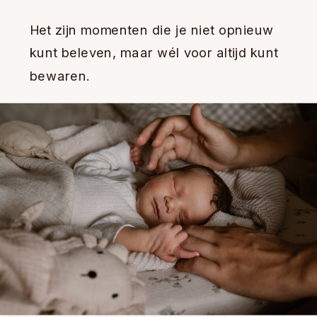
Het zijn momenten die je niet opnieuw
kunt beleven, maar wél voor altijd kunt
bewaren.