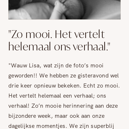
"Zo mooi. Het vertelt
helemaal ons verhaal."
"Wauw Lisa, wat zijn de foto’s mooi
geworden!! We hebben ze gisteravond wel
drie keer opnieuw bekeken. Echt zo mooi.
Het vertelt helemaal een verhaal; ons
verhaal! Zo’n mooie herinnering aan deze
bijzondere week, maar ook aan onze
dagelijkse momentjes. We zijn superblij