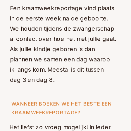
Een kraamweekreportage vind plaats
in de eerste week na de geboorte.
We houden tijdens de zwangerschap
al contact over hoe het met jullie gaat.
Als jullie kindje geboren is dan
plannen we samen een dag waarop
ik langs kom. Meestal is dit tussen
dag 3 en dag 8.
WANNEER BOEKEN WE HET BESTE EEN
KRAAMWEEKREPORTAGE?
Het liefst zo vroeg mogelijk! In ieder