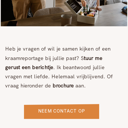
Heb je vragen of wil je samen kijken of een
kraamreportage bij jullie past? S
tuur me
gerust een berichtje
. Ik beantwoord jullie
vragen met liefde. Helemaal vrijblijvend. Of
vraag hieronder de
brochure
aan.
NEEM CONTACT OP