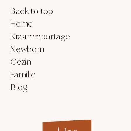
Back to top
Home
Kraamreportage
Newborn
Gezin
Familie
Blog