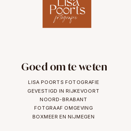
Goed om te weten
LISA POORTS FOTOGRAFIE
GEVESTIGD IN RIJKEVOORT
NOORD-BRABANT
FOTGRAAF OMGEVING
BOXMEER EN NIJMEGEN