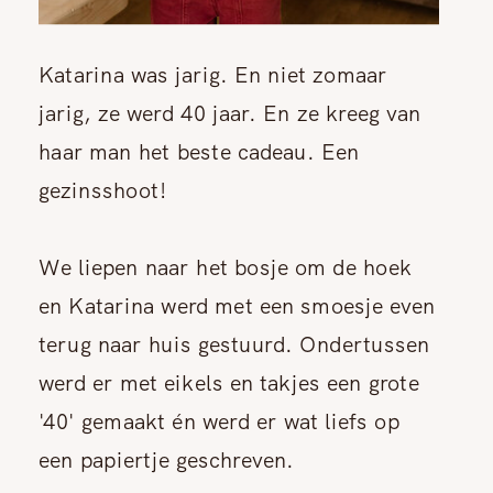
Katarina was jarig. En niet zomaar
jarig, ze werd 40 jaar. En ze kreeg van
haar man het beste cadeau. Een
gezinsshoot!
We liepen naar het bosje om de hoek
en Katarina werd met een smoesje even
terug naar huis gestuurd. Ondertussen
werd er met eikels en takjes een grote
'40' gemaakt én werd er wat liefs op
een papiertje geschreven.