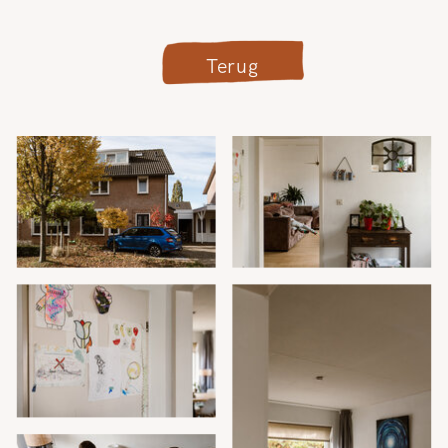
Terug