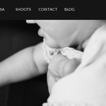
ISA
SHOOTS
CONTACT
BLOG