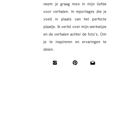
neem je graag mee in mijn liefde
voor verhalen. In reportages die je
voelt in plaats van het perfecte
plaatje. Ik vertel over mijn werkwijze
en de verhalen achter de foto's. Om
je te inspireren en ervaringen te
delen.