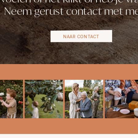
Neem gerust contact met me
NAAR CONTACT