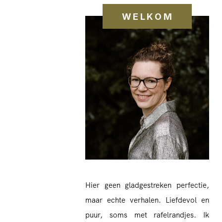
WELKOM
Hier geen gladgestreken perfectie,
maar echte verhalen. Liefdevol en
puur, soms met rafelrandjes. Ik