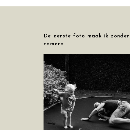
De eerste foto maak ik zonder
camera