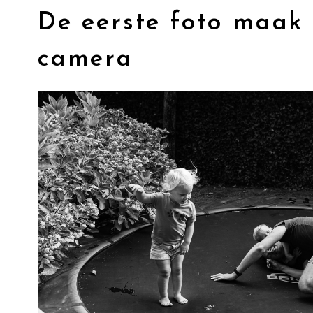
De eerste foto maak 
camera