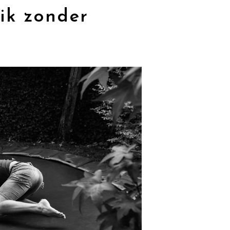
ik zonder