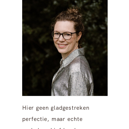
Hier geen gladgestreken
perfectie, maar echte