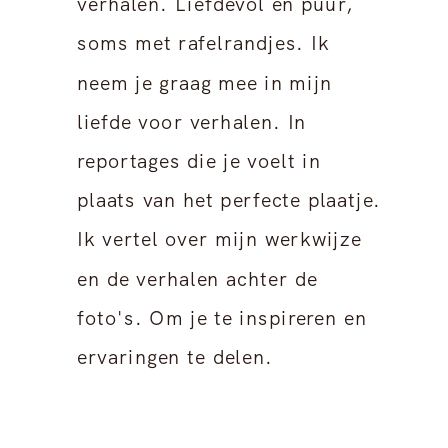
verhalen. Liefdevol en puur,
soms met rafelrandjes. Ik
neem je graag mee in mijn
liefde voor verhalen. In
reportages die je voelt in
plaats van het perfecte plaatje.
Ik vertel over mijn werkwijze
en de verhalen achter de
foto's. Om je te inspireren en
ervaringen te delen.