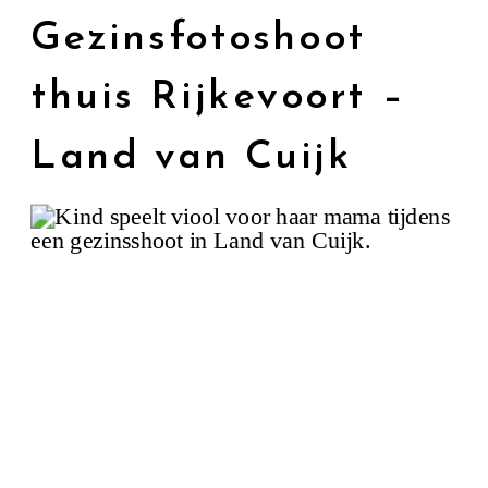
Gezinsfotoshoot
thuis Rijkevoort –
Land van Cuijk