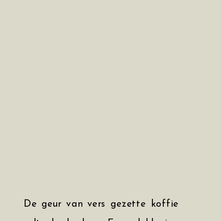
De geur van vers gezette koffie