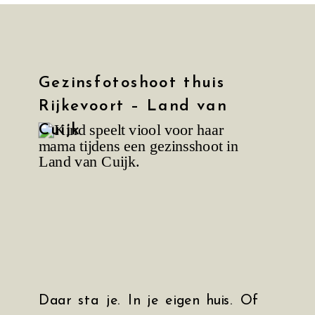
Gezinsfotoshoot thuis
Rijkevoort – Land van
Cuijk
Daar sta je. In je eigen huis. Of