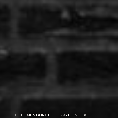
DOCUMENTAIRE FOTOGRAFIE VOOR