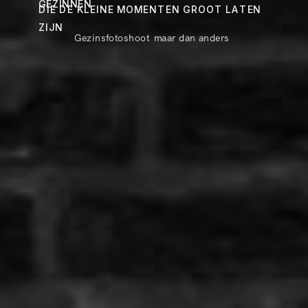
GEZINNEN
DIE DE KLEINE MOMENTEN GROOT LATEN
ZIJN
Gezinsfotoshoot
maar dan anders