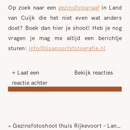
Op zoek naar een
gezinsfotograaf
in Land
van Cuijk die het niet even wat anders
doet? Boek dan hier je shoot! Heb je nog
vragen je mag me altijd een berichtje
sturen:
info@lisapoortsfotografie.nl
+ Laat een
Bekijk reacties
reactie achter
«
Gezinsfotoshoot thuis Rijkevoort – Land van Cuijk