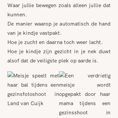
Waar jullie bewegen zoals alleen jullie dat
kunnen.
De manier waarop je automatisch de hand
van je kindje vastpakt.
Hoe je zucht en daarna toch weer lacht.
Hoe je kindje zijn gezicht in je nek duwt
alsof dat de veiligste plek op aarde is.