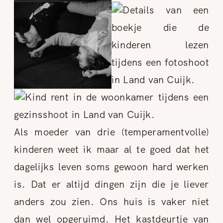
Als moeder van drie (temperamentvolle)
kinderen weet ik maar al te goed dat het
dagelijks leven soms gewoon hard werken
is. Dat er altijd dingen zijn die je liever
anders zou zien. Ons huis is vaker niet
dan wel opgeruimd. Het kastdeurtje van