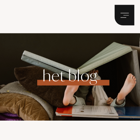
het blog