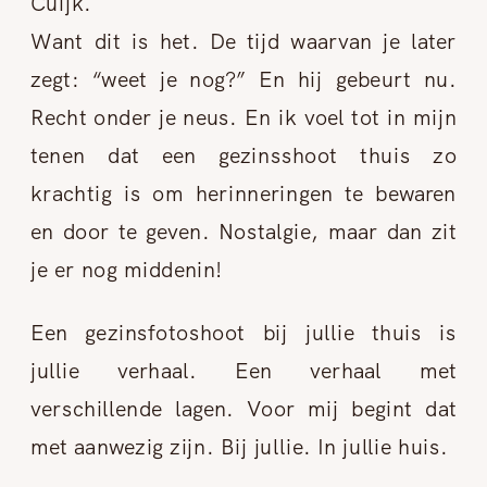
Want dit is het. De tijd waarvan je later
zegt: “weet je nog?” En hij gebeurt nu.
Recht onder je neus. En ik voel tot in mijn
tenen dat een gezinsshoot thuis zo
krachtig is om herinneringen te bewaren
en door te geven. Nostalgie, maar dan zit
je er nog middenin!
Een gezinsfotoshoot bij jullie thuis is
jullie verhaal. Een verhaal met
verschillende lagen. Voor mij begint dat
met aanwezig zijn. Bij jullie. In jullie huis.