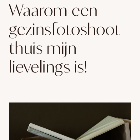
Waarom een
gezinsfotoshoot
thuis mijn
lievelings is!