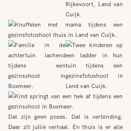
Dat zijn geen poses. Dat is verbinding.
Daar zit jullie verhaal. En thuis is er alle