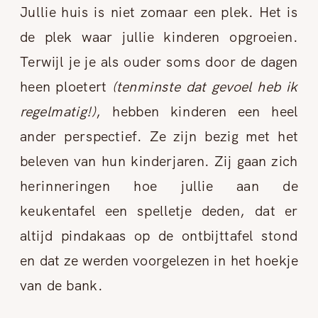
Jullie huis is niet zomaar een plek. Het is
de plek waar jullie kinderen opgroeien.
Terwijl je je als ouder soms door de dagen
heen ploetert
(tenminste dat gevoel heb ik
regelmatig!)
, hebben kinderen een heel
ander perspectief. Ze zijn bezig met het
beleven van hun kinderjaren. Zij gaan zich
herinneringen hoe jullie aan de
keukentafel een spelletje deden, dat er
altijd pindakaas op de ontbijttafel stond
en dat ze werden voorgelezen in het hoekje
van de bank.