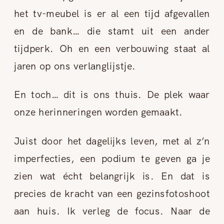
het tv-meubel is er al een tijd afgevallen
en de bank… die stamt uit een ander
tijdperk. Oh en een verbouwing staat al
jaren op ons verlanglijstje.
En toch… dit is ons thuis. De plek waar
onze herinneringen worden gemaakt.
Juist door het dagelijks leven, met al z’n
imperfecties, een podium te geven ga je
zien wat écht belangrijk is. En dat is
precies de kracht van een gezinsfotoshoot
aan huis. Ik verleg de focus. Naar de