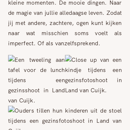
kleine momenten. De mooie dingen. Naar
de magie van jullie alledaagse leven. Zodat
jij met andere, zachtere, ogen kunt kijken
naar wat misschien soms voelt als
imperfect. Of als vanzelfsprekend.