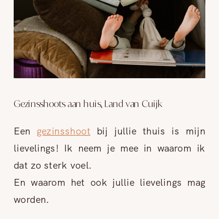
Gezinsshoots aan huis, Land van Cuijk
Een
gezinsshoot
bij jullie thuis is mijn
lievelings! Ik neem je mee in waarom ik
dat zo sterk voel.
En waarom het ook jullie lievelings mag
worden.