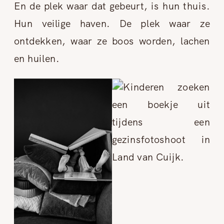
En de plek waar dat gebeurt, is hun thuis.
Hun veilige haven. De plek waar ze
ontdekken, waar ze boos worden, lachen
en huilen.