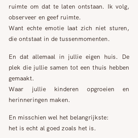
ruimte om dat te laten ontstaan. Ik volg,
observeer en geef ruimte.
Want echte emotie laat zich niet sturen,
die ontstaat in de tussenmomenten.
En dat allemaal in jullie eigen huis. De
plek die jullie samen tot een thuis hebben
gemaakt.
Waar jullie kinderen opgroeien en
herinneringen maken.
En misschien wel het belangrijkste:
het is echt al goed zoals het is.