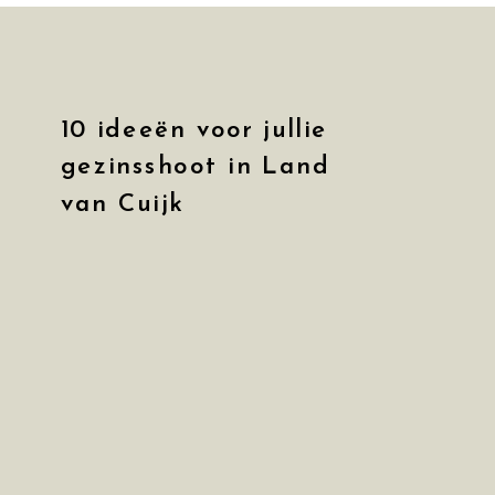
10 ideeën voor jullie
gezinsshoot in Land
van Cuijk