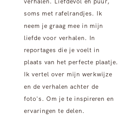
verhalen. Liefdevol en puur,
soms met rafelrandjes. Ik
neem je graag mee in mijn
liefde voor verhalen. In
reportages die je voelt in
plaats van het perfecte plaatje.
Ik vertel over mijn werkwijze
en de verhalen achter de
foto's. Om je te inspireren en
ervaringen te delen.