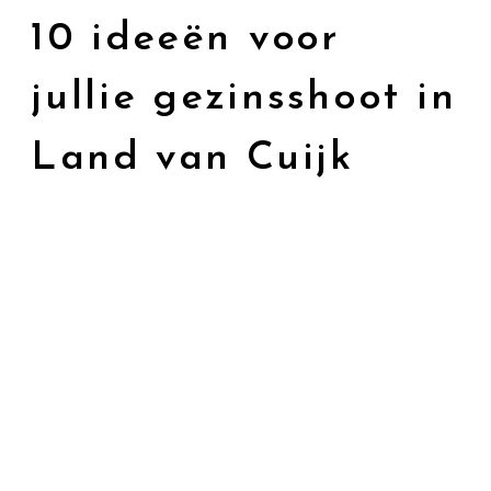
10 ideeën voor
jullie gezinsshoot in
Land van Cuijk