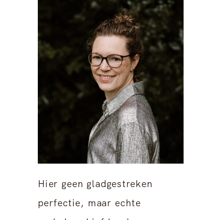
Hier geen gladgestreken
perfectie, maar echte